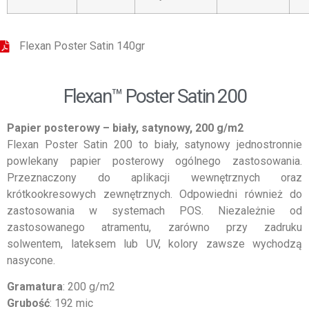
Flexan Poster Satin 140gr
Flexan™ Poster Satin 200
Papier posterowy – biały, satynowy, 200 g/m2
Flexan Poster Satin 200 to biały, satynowy jednostronnie
powlekany papier posterowy ogólnego zastosowania.
Przeznaczony do aplikacji wewnętrznych oraz
krótkookresowych zewnętrznych. Odpowiedni również do
zastosowania w systemach POS. Niezależnie od
zastosowanego atramentu, zarówno przy zadruku
solwentem, lateksem lub UV, kolory zawsze wychodzą
nasycone.
Gramatura
: 200 g/m2
Grubość
: 192 mic