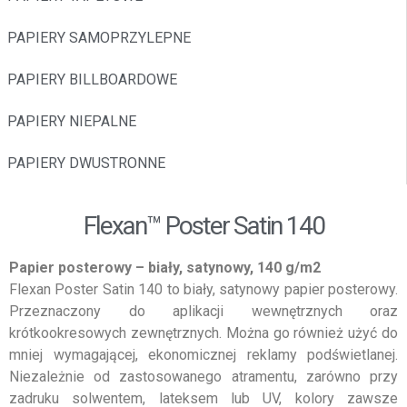
PAPIERY SAMOPRZYLEPNE
PAPIERY BILLBOARDOWE
PAPIERY NIEPALNE
PAPIERY DWUSTRONNE
Flexan™ Poster Satin 140
Papier posterowy – biały, satynowy, 140 g/m2
Flexan Poster Satin 140 to biały, satynowy papier posterowy.
Przeznaczony do aplikacji wewnętrznych oraz
krótkookresowych zewnętrznych. Można go również użyć do
mniej wymagającej, ekonomicznej reklamy podświetlanej.
Niezależnie od zastosowanego atramentu, zarówno przy
zadruku solwentem, lateksem lub UV, kolory zawsze