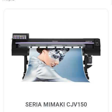
SERIA MIMAKI CJV150