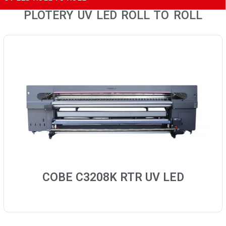
PLOTERY UV LED ROLL TO ROLL
COBE C3208K RTR UV LED