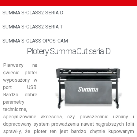
SUMMA S-CLASS2 SERIA D
SUMMA S-CLASS2 SERIA T
SUMMA S-CLASS OPOS-CAM
Plotery SummaCut seria D
Pierwszy na
świecie ploter
wyposażony w
port USB.
Bardzo dobre
parametry
techniczne,
specjalizowane akcesoria, czy powszechnie uznany i
dopracowany system prowadzenia nawet najgrubszych folii
sprawiły, że ploter ten jest bardzo chętnie kupowanym